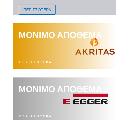
ΠΕΡΙΣΣΟΤΕΡΑ
ΜΟΝΙΜΟ ΑΠΟΘΕΜΑ
ΠΕΡΙΣΣΟΤΕΡΑ
ΜΟΝΙΜΟ ΑΠΟΘΕΜΑ
ΠΕΡΙΣΣΟΤΕΡΑ