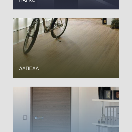
ΠΑΓΚΟΙ
ΔΑΠΕΔΑ