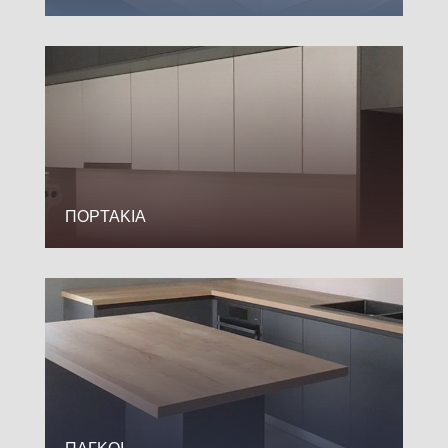
ΠΟΡΤΑΚΙΑ