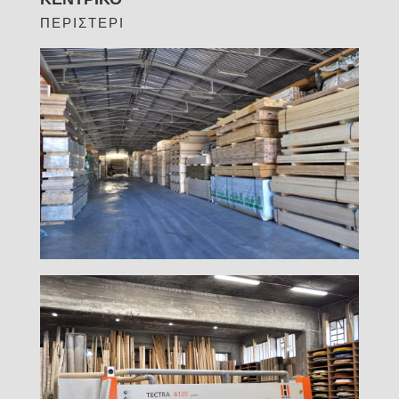
ΠΕΡΙΣΤΕΡΙ