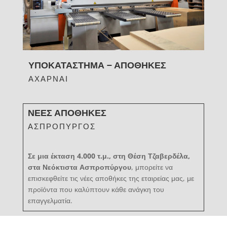
ΥΠΟΚΑΤΑΣΤΗΜΑ – ΑΠΟΘΗΚΕΣ
ΑΧΑΡΝΑΙ
ΝΕΕΣ ΑΠΟΘΗΚΕΣ
ΑΣΠΡΟΠΥΡΓΟΣ
Σε μια έκταση 4.000 τ.μ., στη Θέση Τζαβερδέλα,
στα Νεόκτιστα Ασπροπύργου
, μπορείτε να
επισκεφθείτε τις νέες αποθήκες της εταιρείας μας, με
προϊόντα που καλύπτουν κάθε ανάγκη του
επαγγελματία.