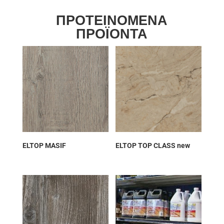
ΠΡΟΤΕΙΝΟΜΕΝΑ
ΠΡΟΪΟΝΤΑ
ELTOP MASIF
ELTOP TOP CLASS new