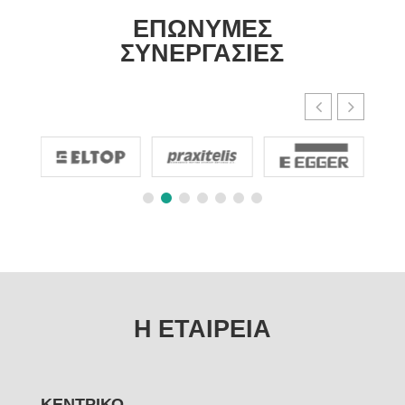
ΕΠΩΝΥΜΕΣ
ΣΥΝΕΡΓΑΣΙΕΣ
Η ΕΤΑΙΡΕΙΑ
ΚΕΝΤΡΙΚΟ