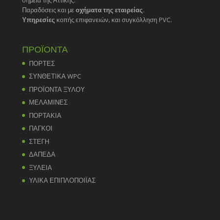
Παραδόσεις και με
οχήματα της εταιρείας
.
Υπηρεσίες
κοπής επιφανειών, και συγκόλληση PVC.
ΠΡΟΪΟΝΤΑ
ΠΟΡΤΕΣ
ΣΥΝΘΕΤΙΚΑ WPC
ΠΡΟΪΟΝΤΑ ΞΥΛΟΥ
ΜΕΛΑΜΙΝΕΣ
ΠΟΡΤΑΚΙΑ
ΠΑΓΚΟΙ
ΣΤΕΓΗ
ΔΑΠΕΔΑ
ΞΥΛΕΙΑ
ΥΛΙΚΑ ΕΠΙΠΛΟΠΟΙΪΑΣ