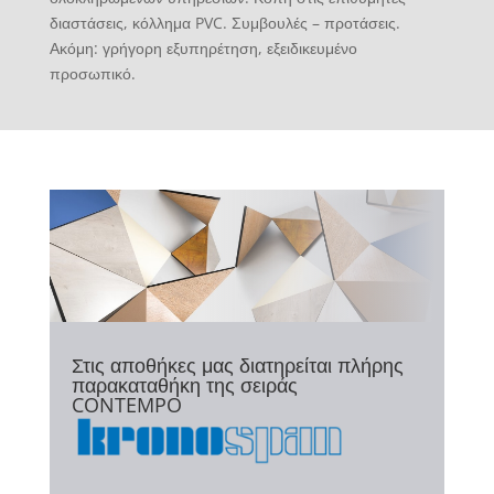
διαστάσεις, κόλλημα PVC. Συμβουλές – προτάσεις.
Ακόμη: γρήγορη εξυπηρέτηση, εξειδικευμένο
προσωπικό.
Στις αποθήκες μας διατηρείται πλήρης
παρακαταθήκη της σειράς
CONTEMPO