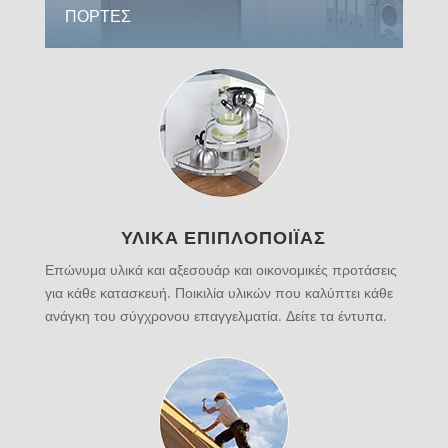
ΠΟΡΤΕΣ
ΥΛΙΚΑ ΕΠΙΠΛΟΠΟΙΪΑΣ
Επώνυμα υλικά και αξεσουάρ και οικονομικές προτάσεις
για κάθε κατασκευή. Ποικιλία υλικών που καλύπτει κάθε
ανάγκη του σύγχρονου επαγγελματία. Δείτε τα έντυπα.