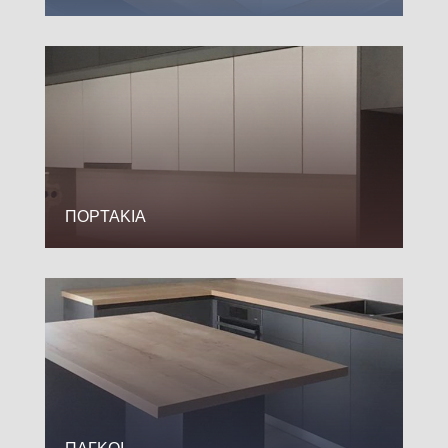
ΠΟΡΤΑΚΙΑ