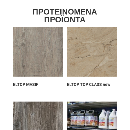
ΠΡΟΤΕΙΝΟΜΕΝΑ
ΠΡΟΪΟΝΤΑ
ELTOP MASIF
ELTOP TOP CLASS new