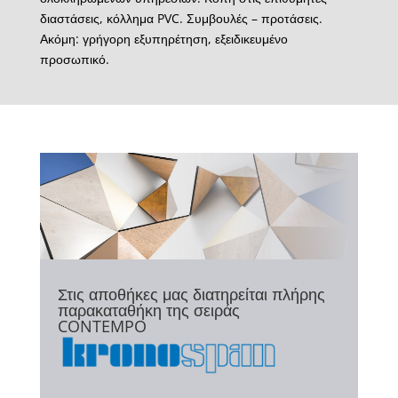
διαστάσεις, κόλλημα PVC. Συμβουλές – προτάσεις.
Ακόμη: γρήγορη εξυπηρέτηση, εξειδικευμένο
προσωπικό.
Στις αποθήκες μας διατηρείται πλήρης
παρακαταθήκη της σειράς
CONTEMPO