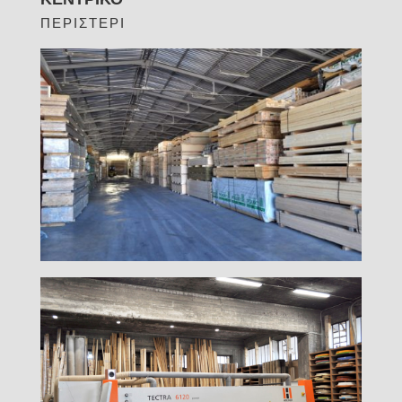
ΠΕΡΙΣΤΕΡΙ