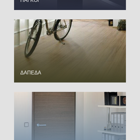
ΠΑΓΚΟΙ
ΔΑΠΕΔΑ