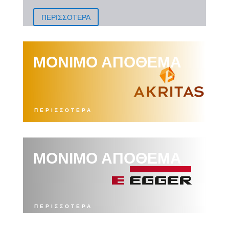
ΠΕΡΙΣΣΟΤΕΡΑ
ΜΟΝΙΜΟ ΑΠΟΘΕΜΑ
ΠΕΡΙΣΣΟΤΕΡΑ
ΜΟΝΙΜΟ ΑΠΟΘΕΜΑ
ΠΕΡΙΣΣΟΤΕΡΑ