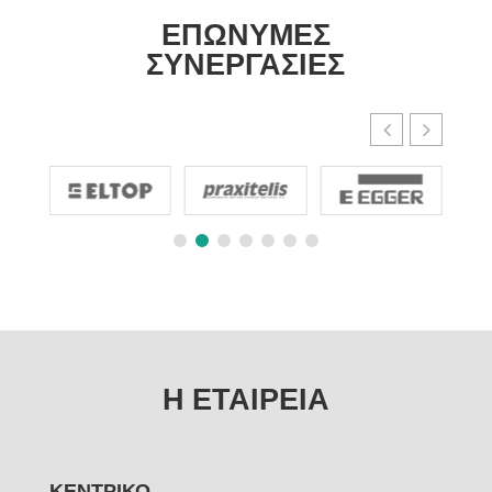
ΕΠΩΝΥΜΕΣ
ΣΥΝΕΡΓΑΣΙΕΣ
Η ΕΤΑΙΡΕΙΑ
ΚΕΝΤΡΙΚΟ