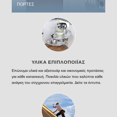
ΠΟΡΤΕΣ
ΥΛΙΚΑ ΕΠΙΠΛΟΠΟΙΪΑΣ
Επώνυμα υλικά και αξεσουάρ και οικονομικές προτάσεις
για κάθε κατασκευή. Ποικιλία υλικών που καλύπτει κάθε
ανάγκη του σύγχρονου επαγγελματία. Δείτε τα έντυπα.