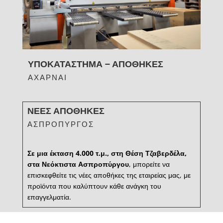
ΥΠΟΚΑΤΑΣΤΗΜΑ – ΑΠΟΘΗΚΕΣ
ΑΧΑΡΝΑΙ
ΝΕΕΣ ΑΠΟΘΗΚΕΣ
ΑΣΠΡΟΠΥΡΓΟΣ
Σε μια έκταση 4.000 τ.μ., στη Θέση Τζαβερδέλα,
στα Νεόκτιστα Ασπροπύργου
, μπορείτε να
επισκεφθείτε τις νέες αποθήκες της εταιρείας μας, με
προϊόντα που καλύπτουν κάθε ανάγκη του
επαγγελματία.