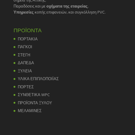
Παραδόσεις και με
οχήματα της εταιρείας
.
Υπηρεσίες
κοπής επιφανειών, και συγκόλληση PVC.
ΠΡΟΪΟΝΤΑ
ΠΟΡΤΑΚΙΑ
ΠΑΓΚΟΙ
ΣΤΕΓΗ
ΔΑΠΕΔΑ
ΞΥΛΕΙΑ
ΥΛΙΚΑ ΕΠΙΠΛΟΠΟΙΪΑΣ
ΠΟΡΤΕΣ
ΣΥΝΘΕΤΙΚΑ WPC
ΠΡΟΪΟΝΤΑ ΞΥΛΟΥ
ΜΕΛΑΜΙΝΕΣ