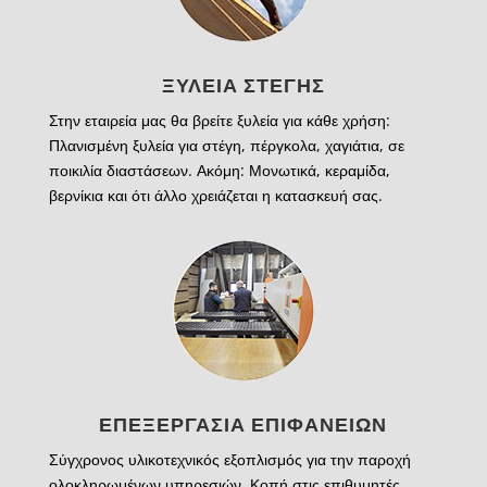
ΞΥΛΕΙΑ ΣΤΕΓΗΣ
Στην εταιρεία μας θα βρείτε ξυλεία για κάθε χρήση:
Πλανισμένη ξυλεία για στέγη, πέργκολα, χαγιάτια, σε
ποικιλία διαστάσεων. Ακόμη: Μονωτικά, κεραμίδα,
βερνίκια και ότι άλλο χρειάζεται η κατασκευή σας.
ΕΠΕΞΕΡΓΑΣΙΑ ΕΠΙΦΑΝΕΙΩΝ
Σύγχρονος υλικοτεχνικός εξοπλισμός για την παροχή
ολοκληρωμένων υπηρεσιών. Κοπή στις επιθυμητές