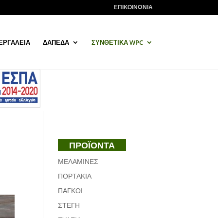
ΕΠΙΚΟΙΝΩΝΙΑ
ΕΡΓΑΛΕΙΑ
ΔΑΠΕΔΑ
ΣΥΝΘΕΤΙΚΑ WPC
ΠΡΟΪΟΝΤΑ
ΜΕΛΑΜΙΝΕΣ
ΠΟΡΤΑΚΙΑ
ΠΑΓΚΟΙ
ΣΤΕΓΗ