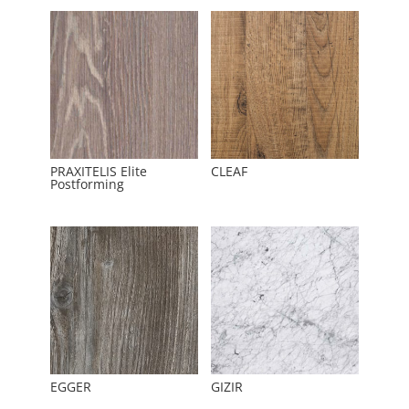
PRAXITELIS Elite
CLEAF
Postforming
EGGER
GIZIR