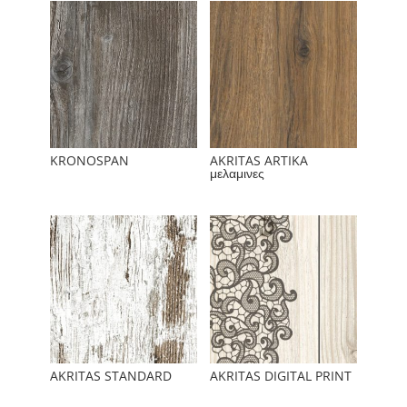
KRONOSPAN
AKRITAS ARTIKA
μελαμινες
AKRITAS STANDARD
AKRITAS DIGITAL PRINT