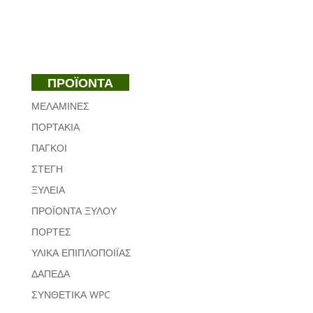
ΠΡΟΪΟΝΤΑ
ΜΕΛΑΜΙΝΕΣ
ΠΟΡΤΑΚΙΑ
ΠΑΓΚΟΙ
ΣΤΕΓΗ
ΞΥΛΕΙΑ
ΠΡΟΪΟΝΤΑ ΞΥΛΟΥ
ΠΟΡΤΕΣ
ΥΛΙΚΑ ΕΠΙΠΛΟΠΟΙΪΑΣ
ΔΑΠΕΔΑ
ΣΥΝΘΕΤΙΚΑ WPC