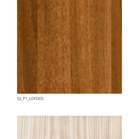
52_P1_LOYSIOS