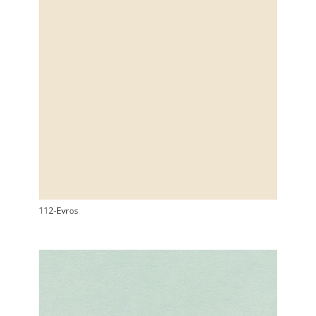
112-Evros