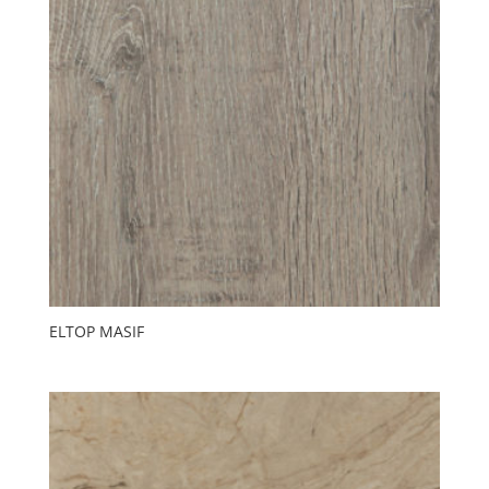
ELTOP MASIF