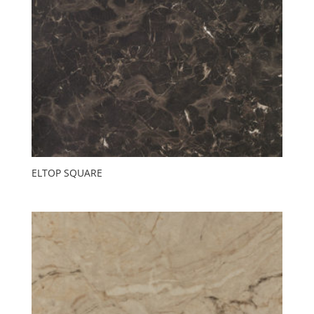
ELTOP SQUARE