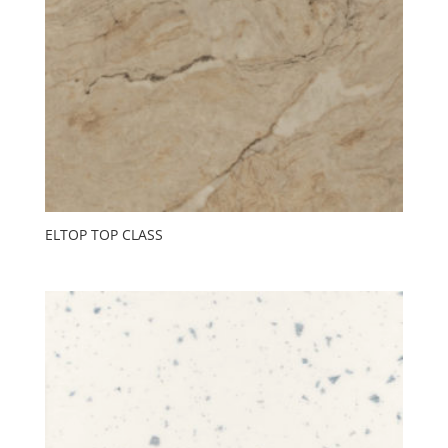
ELTOP TOP CLASS