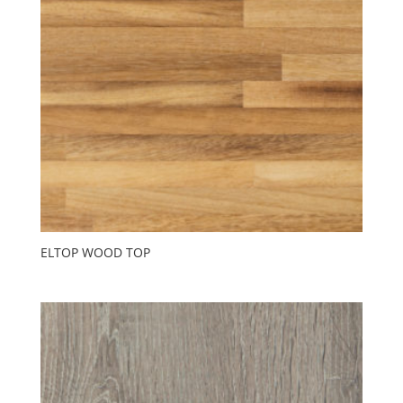
ELTOP WOOD TOP