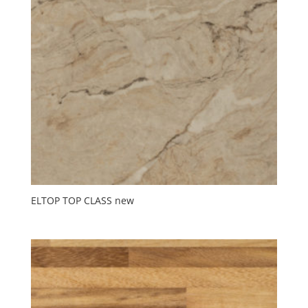
ELTOP TOP CLASS new