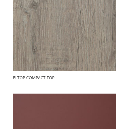
ELTOP COMPACT TOP