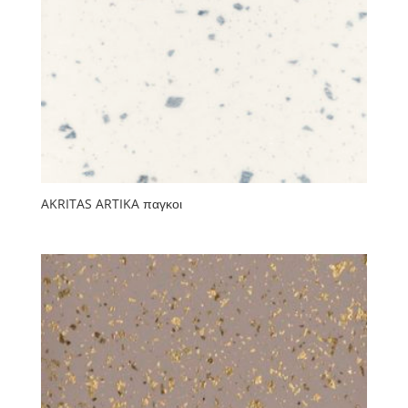
AKRITAS ARTIKA παγκοι