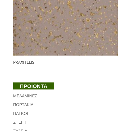
PRAXITELIS
ΠΡΟΪΟΝΤΑ
ΜΕΛΑΜΙΝΕΣ
ΠΟΡΤΑΚΙΑ
ΠΑΓΚΟΙ
ΣΤΕΓΗ
ΞΥΛΕΙΑ