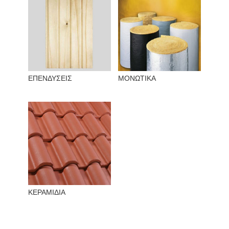
ΕΠΕΝΔΥΣΕΙΣ
ΜΟΝΩΤΙΚΑ
ΚΕΡΑΜΙΔΙΑ