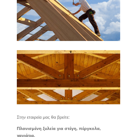
Στην εταιρεία μας θα βρείτε:
Πλανισμένη ξυλεία για στέγη, πέργκολα,
χαγιάτια,