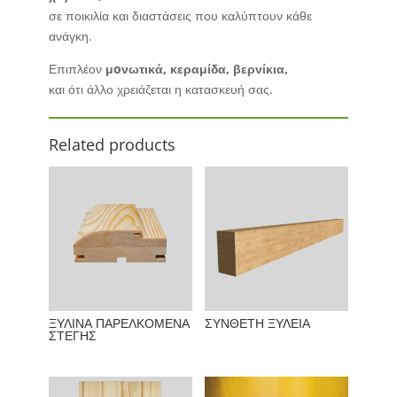
σε ποικιλία και διαστάσεις που καλύπτουν κάθε
ανάγκη.
Επιπλέον
μoνωτικά, κεραμίδα, βερνίκια,
και ότι άλλο χρειάζεται η κατασκευή σας.
Related products
ΞΥΛΙΝΑ ΠΑΡΕΛΚΟΜΕΝΑ
ΣΥΝΘΕΤΗ ΞΥΛΕΙΑ
ΣΤΕΓΗΣ