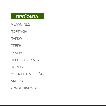
ΠΡΟΪΟΝΤΑ
ΜΕΛΑΜΙΝΕΣ
ΠΟΡΤΑΚΙΑ
ΠΑΓΚΟΙ
ΣΤΕΓΗ
ΞΥΛΕΙΑ
ΠΡΟΪΟΝΤΑ ΞΥΛΟΥ
ΠΟΡΤΕΣ
ΥΛΙΚΑ ΕΠΙΠΛΟΠΟΙΪΑΣ
ΔΑΠΕΔΑ
ΣΥΝΘΕΤΙΚΑ WPC