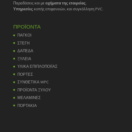
Παραδόσεις και με
οχήματα της εταιρείας
.
Υπηρεσίες
κοπής επιφανειών, και συγκόλληση PVC.
ΠΡΟΪΟΝΤΑ
ΠΑΓΚΟΙ
ΣΤΕΓΗ
ΔΑΠΕΔΑ
ΞΥΛΕΙΑ
ΥΛΙΚΑ ΕΠΙΠΛΟΠΟΙΪΑΣ
ΠΟΡΤΕΣ
ΣΥΝΘΕΤΙΚΑ WPC
ΠΡΟΪΟΝΤΑ ΞΥΛΟΥ
ΜΕΛΑΜΙΝΕΣ
ΠΟΡΤΑΚΙΑ