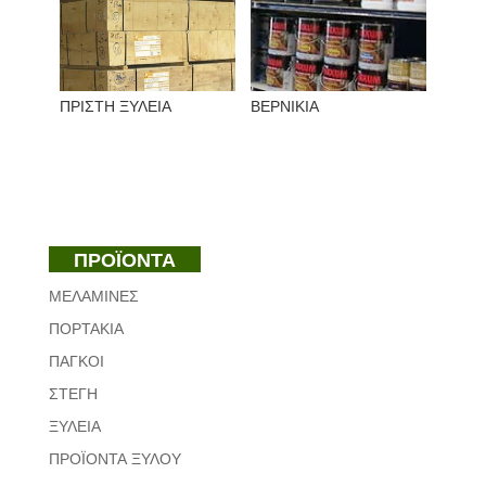
ΠΡΙΣΤΗ ΞΥΛΕΙΑ
ΒΕΡΝΙΚΙΑ
ΠΡΟΪΟΝΤΑ
ΜΕΛΑΜΙΝΕΣ
ΠΟΡΤΑΚΙΑ
ΠΑΓΚΟΙ
ΣΤΕΓΗ
ΞΥΛΕΙΑ
ΠΡΟΪΟΝΤΑ ΞΥΛΟΥ