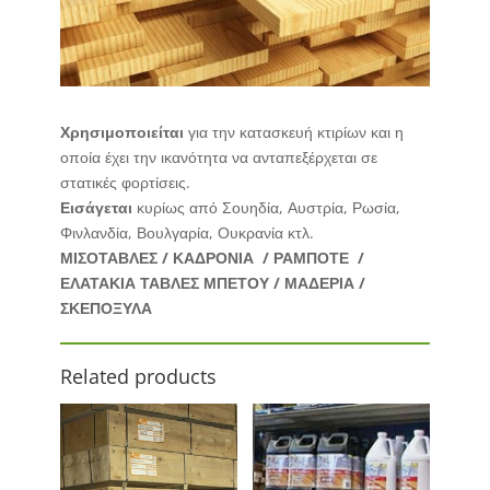
Χρησιμοποιείται
για την κατασκευή κτιρίων και η
οποία έχει την ικανότητα να ανταπεξέρχεται σε
στατικές φορτίσεις.
Εισάγεται
κυρίως από Σουηδία, Αυστρία, Ρωσία,
Φινλανδία, Βουλγαρία, Ουκρανία κτλ.
ΜΙΣΟΤΑΒΛΕΣ / ΚΑΔΡΟΝΙΑ / ΡΑΜΠΟΤΕ /
ΕΛΑΤΑΚΙΑ ΤΑΒΛΕΣ ΜΠΕΤΟΥ / ΜΑΔΕΡΙΑ /
ΣΚΕΠΟΞΥΛΑ
Related products