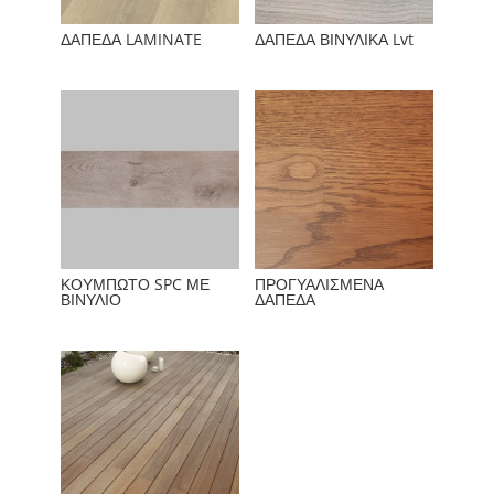
ΔΑΠΕΔΑ LAMINATE
ΔΑΠΕΔΑ ΒΙΝΥΛΙΚΑ Lvt
ΚΟΥΜΠΩΤΟ SPC ΜΕ
ΠΡΟΓΥΑΛΙΣΜΕΝΑ
ΒΙΝΥΛΙΟ
ΔΑΠΕΔΑ