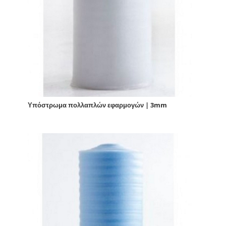
Υπόστρωμα πολλαπλών εφαρμογών | 3mm