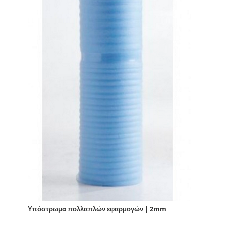
Υπόστρωμα πολλαπλών εφαρμογών | 2mm