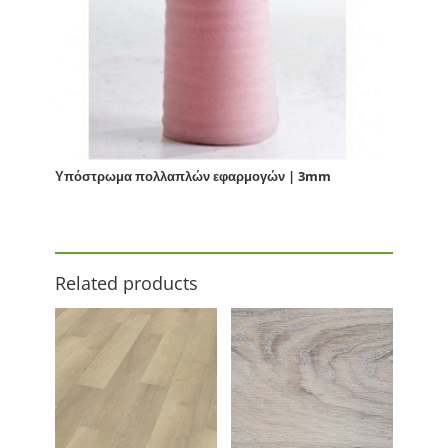
Υπόστρωμα πολλαπλών εφαρμογών | 3mm
Related products