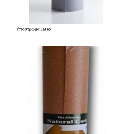
Υποστρωμα Latex