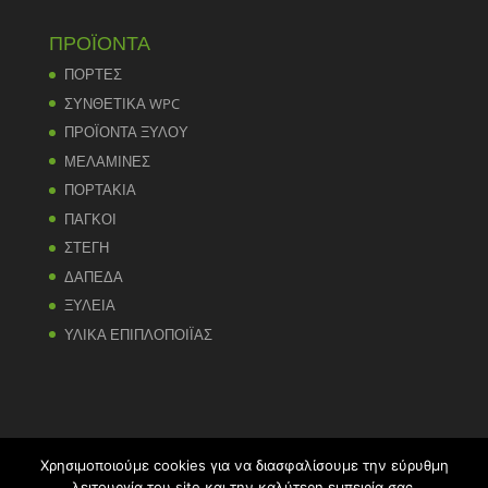
ΠΡΟΪΟΝΤΑ
ΠΟΡΤΕΣ
ΣΥΝΘΕΤΙΚΑ WPC
ΠΡΟΪΟΝΤΑ ΞΥΛΟΥ
ΜΕΛΑΜΙΝΕΣ
ΠΟΡΤΑΚΙΑ
ΠΑΓΚΟΙ
ΣΤΕΓΗ
ΔΑΠΕΔΑ
ΞΥΛΕΙΑ
ΥΛΙΚΑ ΕΠΙΠΛΟΠΟΙΪΑΣ
Χρησιμοποιούμε cookies για να διασφαλίσουμε την εύρυθμη
λειτουργία του site και την καλύτερη εμπειρία σας.