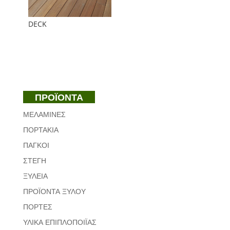
DECK
ΠΡΟΪΟΝΤΑ
ΜΕΛΑΜΙΝΕΣ
ΠΟΡΤΑΚΙΑ
ΠΑΓΚΟΙ
ΣΤΕΓΗ
ΞΥΛΕΙΑ
ΠΡΟΪΟΝΤΑ ΞΥΛΟΥ
ΠΟΡΤΕΣ
ΥΛΙΚΑ ΕΠΙΠΛΟΠΟΙΪΑΣ