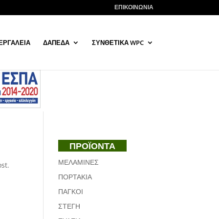
ΕΠΙΚΟΙΝΩΝΙΑ
ΕΡΓΑΛΕΙΑ
ΔΑΠΕΔΑ
ΣΥΝΘΕΤΙΚΑ WPC
ΠΡΟΪΟΝΤΑ
ΜΕΛΑΜΙΝΕΣ
st.
ΠΟΡΤΑΚΙΑ
ΠΑΓΚΟΙ
ΣΤΕΓΗ