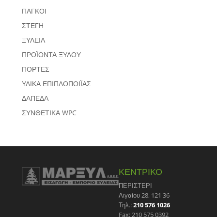
ΠΑΓΚΟΙ
ΣΤΕΓΗ
ΞΥΛΕΙΑ
ΠΡΟΪΟΝΤΑ ΞΥΛΟΥ
ΠΟΡΤΕΣ
ΥΛΙΚΑ ΕΠΙΠΛΟΠΟΙΪΑΣ
ΔΑΠΕΔΑ
ΣΥΝΘΕΤΙΚΑ WPC
ΚΕΝΤΡΙΚΟ
ΠΕΡΙΣΤΕΡΙ
Αιγαίου 28, 121 36
Τηλ.:
210 576 1026
Fax: 210 575 0392