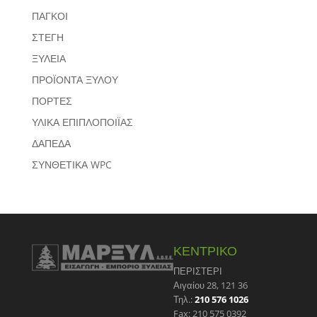
ΠΑΓΚΟΙ
ΣΤΕΓΗ
ΞΥΛΕΙΑ
ΠΡΟΪΟΝΤΑ ΞΥΛΟΥ
ΠΟΡΤΕΣ
ΥΛΙΚΑ ΕΠΙΠΛΟΠΟΙΪΑΣ
ΔΑΠΕΔΑ
ΣΥΝΘΕΤΙΚΑ WPC
ΚΕΝΤΡΙΚΟ
ΠΕΡΙΣΤΕΡΙ
Αιγαίου 28, 121 36
Τηλ.:
210 576 1026
Fax: 210 575 0392