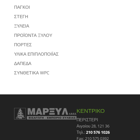
ΠΑΓΚΟΙ
ΣΤΕΓΗ
ΞΥΛΕΙΑ
ΠΡΟΪΟΝΤΑ ΞΥΛΟΥ
ΠΟΡΤΕΣ
ΥΛΙΚΑ ΕΠΙΠΛΟΠΟΙΪΑΣ
ΔΑΠΕΔΑ
ΣΥΝΘΕΤΙΚΑ WPC
ΚΕΝΤΡΙΚΟ
ΠΕΡΙΣΤΕΡΙ
Αιγαίου 28, 121 36
Τηλ.:
210 576 1026
Fax: 210 575 0392