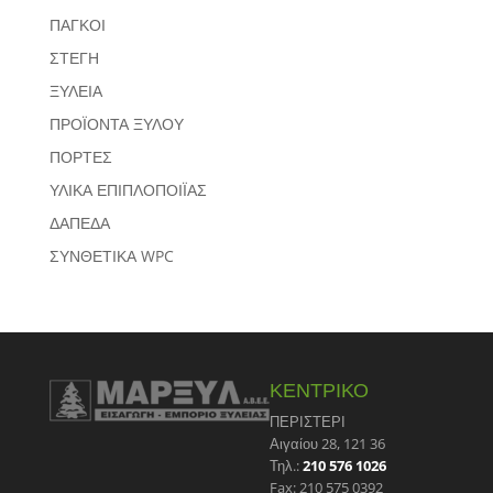
ΠΑΓΚΟΙ
ΣΤΕΓΗ
ΞΥΛΕΙΑ
ΠΡΟΪΟΝΤΑ ΞΥΛΟΥ
ΠΟΡΤΕΣ
ΥΛΙΚΑ ΕΠΙΠΛΟΠΟΙΪΑΣ
ΔΑΠΕΔΑ
ΣΥΝΘΕΤΙΚΑ WPC
ΚΕΝΤΡΙΚΟ
ΠΕΡΙΣΤΕΡΙ
Αιγαίου 28, 121 36
Τηλ.:
210 576 1026
Fax: 210 575 0392