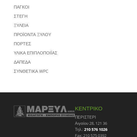
ΠΑΓΚΟΙ
ΣΤΕΓΗ
ΞΥΛΕΙΑ
ΠΡΟΪΟΝΤΑ ΞΥΛΟΥ
ΠΟΡΤΕΣ
ΥΛΙΚΑ ΕΠΙΠΛΟΠΟΙΪΑΣ
ΔΑΠΕΔΑ
ΣΥΝΘΕΤΙΚΑ WPC
ΚΕΝΤΡΙΚΟ
ΠΕΡΙΣΤΕΡΙ
Αιγαίου 28, 121 36
Τηλ.:
210 576 1026
Fax: 210 575 0392