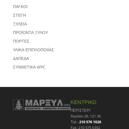
ΠΑΓΚΟΙ
ΣΤΕΓΗ
ΞΥΛΕΙΑ
ΠΡΟΪΟΝΤΑ ΞΥΛΟΥ
ΠΟΡΤΕΣ
ΥΛΙΚΑ ΕΠΙΠΛΟΠΟΙΪΑΣ
ΔΑΠΕΔΑ
ΣΥΝΘΕΤΙΚΑ WPC
ΚΕΝΤΡΙΚΟ
ΠΕΡΙΣΤΕΡΙ
Αιγαίου 28, 121 36
Τηλ.:
210 576 1026
Fax: 210 575 0392