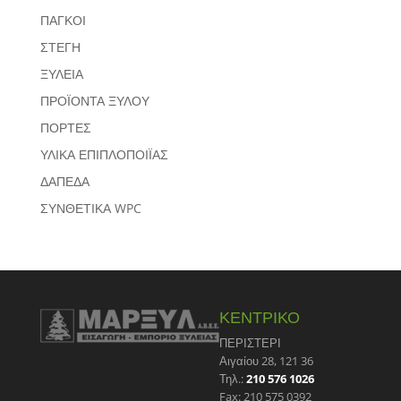
ΠΑΓΚΟΙ
ΣΤΕΓΗ
ΞΥΛΕΙΑ
ΠΡΟΪΟΝΤΑ ΞΥΛΟΥ
ΠΟΡΤΕΣ
ΥΛΙΚΑ ΕΠΙΠΛΟΠΟΙΪΑΣ
ΔΑΠΕΔΑ
ΣΥΝΘΕΤΙΚΑ WPC
ΚΕΝΤΡΙΚΟ
ΠΕΡΙΣΤΕΡΙ
Αιγαίου 28, 121 36
Τηλ.:
210 576 1026
Fax: 210 575 0392