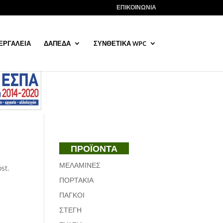
ΕΠΙΚΟΙΝΩΝΙΑ
ΕΡΓΑΛΕΙΑ
ΔΑΠΕΔΑ
ΣΥΝΘΕΤΙΚΑ WPC
ΠΡΟΪΟΝΤΑ
ΜΕΛΑΜΙΝΕΣ
st.
ΠΟΡΤΑΚΙΑ
ΠΑΓΚΟΙ
ΣΤΕΓΗ