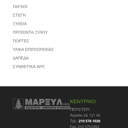
ΠΑΓΚΟΙ
ΣΤΕΓΗ
ΞΥΛΕΙΑ
ΠΡΟΪΟΝΤΑ ΞΥΛΟΥ
ΠΟΡΤΕΣ
ΥΛΙΚΑ ΕΠΙΠΛΟΠΟΙΪΑΣ
ΔΑΠΕΔΑ
ΣΥΝΘΕΤΙΚΑ WPC
ΚΕΝΤΡΙΚΟ
ΠΕΡΙΣΤΕΡΙ
Αιγαίου 28, 121 36
Τηλ.:
210 576 1026
Fax: 210 575 0392