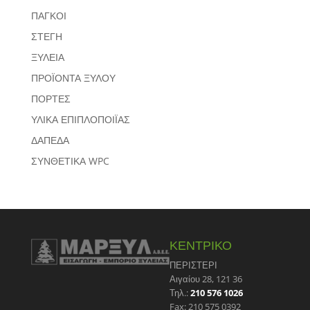
ΠΑΓΚΟΙ
ΣΤΕΓΗ
ΞΥΛΕΙΑ
ΠΡΟΪΟΝΤΑ ΞΥΛΟΥ
ΠΟΡΤΕΣ
ΥΛΙΚΑ ΕΠΙΠΛΟΠΟΙΪΑΣ
ΔΑΠΕΔΑ
ΣΥΝΘΕΤΙΚΑ WPC
ΚΕΝΤΡΙΚΟ
ΠΕΡΙΣΤΕΡΙ
Αιγαίου 28, 121 36
Τηλ.:
210 576 1026
Fax: 210 575 0392